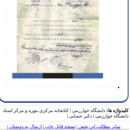
لیدواژه ها:
دانشگاه خوارزمی | کتابخانه مرکزی موزه و مرکز اسناد
انشگاه خوارزمی | دکتر حسابی |
سایر مطالب این بخش
|
نسخه قابل چاپ
|
ارسال به دوستان
|